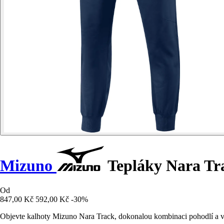
Mizuno
Tepláky Nara Tr
Od
847,00 Kč
592,00 Kč
-30%
Objevte kalhoty Mizuno Nara Track, dokonalou kombinaci pohodlí a v