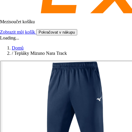
Mezisoučet košíku
Zobrazit můj košík
Pokračovat v nákupu
Loading...
Domů
/
Tepláky Mizuno Nara Track