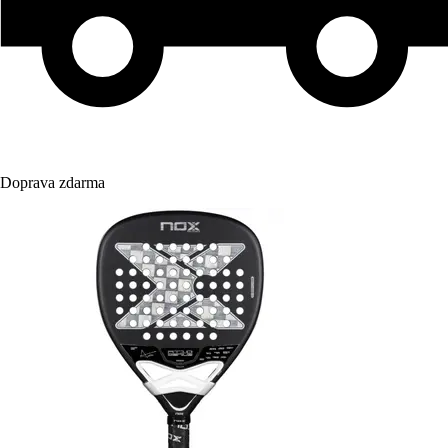
Doprava zdarma