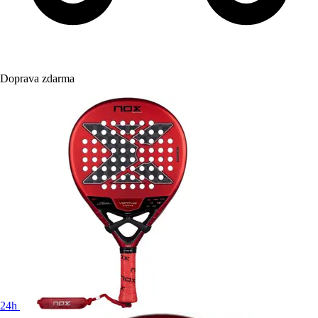
Doprava zdarma
24h