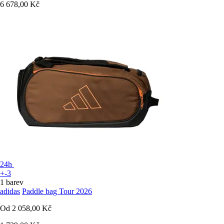
6 678,00 Kč
24h
+-3
1 barev
adidas
Paddle bag Tour 2026
Od
2 058,00 Kč