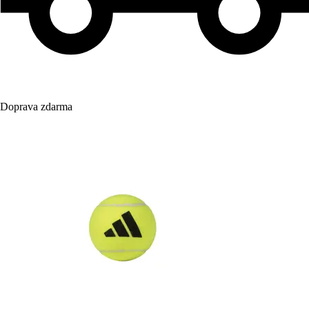
Doprava zdarma