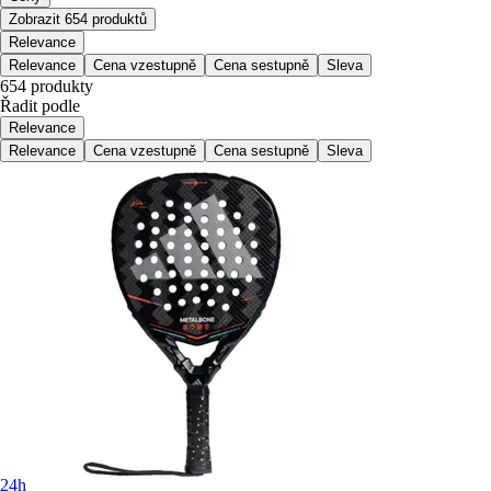
Zobrazit 654 produktů
Relevance
Relevance
Cena vzestupně
Cena sestupně
Sleva
654 produkty
Řadit podle
Relevance
Relevance
Cena vzestupně
Cena sestupně
Sleva
24h