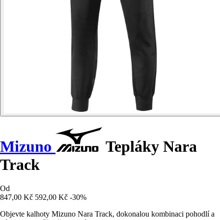
Mizuno
Tepláky Nara
Track
Od
847,00 Kč
592,00 Kč
-30%
Objevte kalhoty Mizuno Nara Track, dokonalou kombinaci pohodlí a