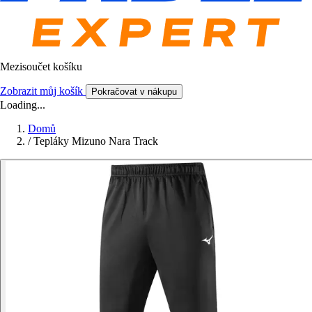
Mezisoučet košíku
Zobrazit můj košík
Pokračovat v nákupu
Loading...
Domů
/
Tepláky Mizuno Nara Track