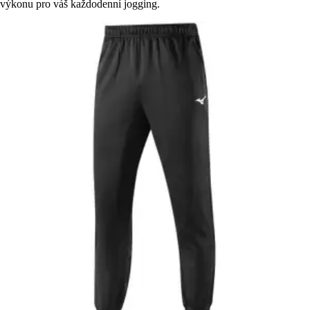
výkonu pro váš každodenní jogging.