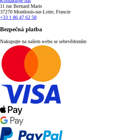
Kontaktujte nás
11 rue Bernard Maris
37270 Montlouis-sur-Loire, Francie
+33 1 86 47 62 58
Bezpečná platba
Nakupujte na našem webu se sebevědomím