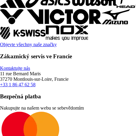
Objevte všechny naše značky
Zákaznický servis ve Francie
Kontaktujte nás
11 rue Bernard Maris
37270 Montlouis-sur-Loire, Francie
+33 1 86 47 62 58
Bezpečná platba
Nakupujte na našem webu se sebevědomím