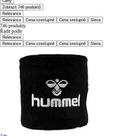
Ceny
Zobrazit 746 produktů
Relevance
Relevance
Cena vzestupně
Cena sestupně
Sleva
746 produkty
Řadit podle
Relevance
Relevance
Cena vzestupně
Cena sestupně
Sleva