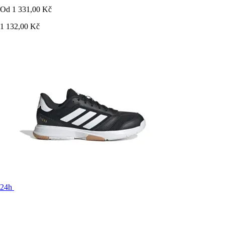
Od
1 331,00 Kč
1 132,00 Kč
24h