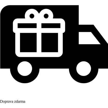
Doprava zdarma