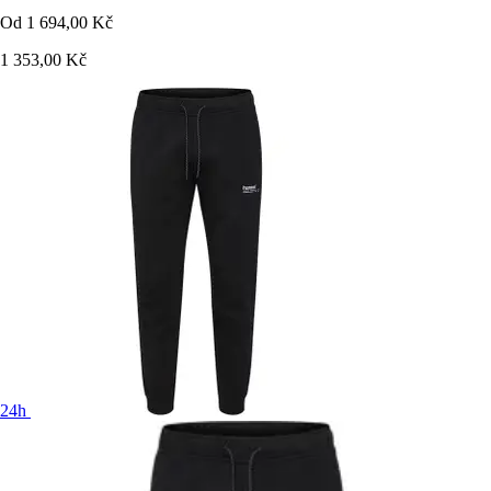
Od
1 694,00 Kč
1 353,00 Kč
24h