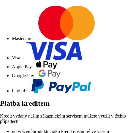
Mastercard
Visa
Apple Pay
Google Pay
PayPal :
Platba kreditem
Kredit vydaný naším zákaznickým servisem můžete využít v těchto
případech:
po vrácení produktu, jako kredit dostupný ve vašem