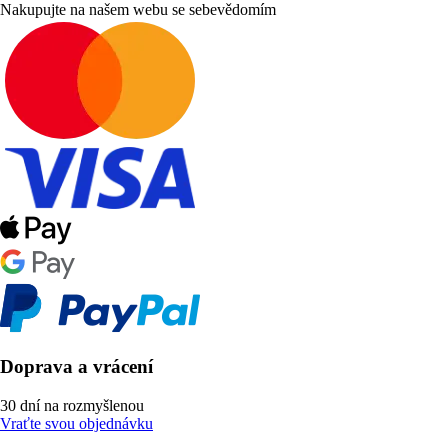
Nakupujte na našem webu se sebevědomím
Doprava a vrácení
30 dní na rozmyšlenou
Vraťte svou objednávku