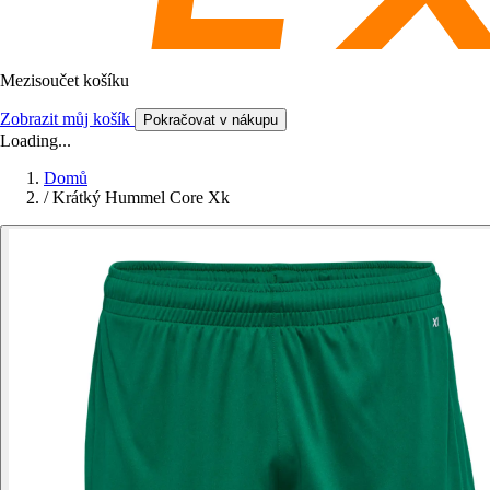
Mezisoučet košíku
Zobrazit můj košík
Pokračovat v nákupu
Loading...
Domů
/
Krátký Hummel Core Xk