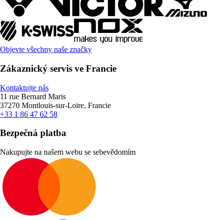
Objevte všechny naše značky
Zákaznický servis ve Francie
Kontaktujte nás
11 rue Bernard Maris
37270 Montlouis-sur-Loire, Francie
+33 1 86 47 62 58
Bezpečná platba
Nakupujte na našem webu se sebevědomím