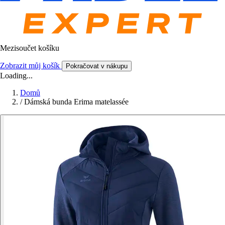
Mezisoučet košíku
Zobrazit můj košík
Pokračovat v nákupu
Loading...
Domů
/
Dámská bunda Erima matelassée