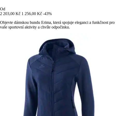
Od
2 203,00 Kč
1 256,00 Kč
-43%
Objevte dámskou bundu Erima, která spojuje eleganci a funkčnost pro
vaše sportovní aktivity a chvíle odpočinku.