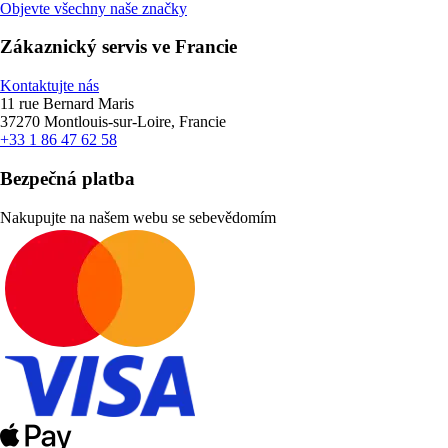
Objevte všechny naše značky
Zákaznický servis ve Francie
Kontaktujte nás
11 rue Bernard Maris
37270 Montlouis-sur-Loire, Francie
+33 1 86 47 62 58
Bezpečná platba
Nakupujte na našem webu se sebevědomím