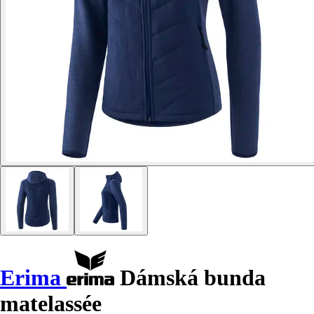
Erima
Dámská bunda
matelassée