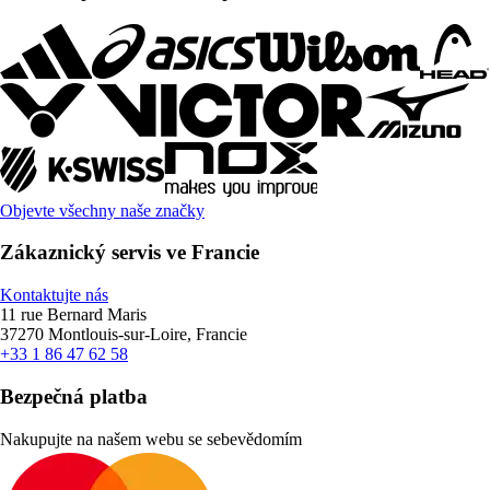
Objevte všechny naše značky
Zákaznický servis ve Francie
Kontaktujte nás
11 rue Bernard Maris
37270 Montlouis-sur-Loire, Francie
+33 1 86 47 62 58
Bezpečná platba
Nakupujte na našem webu se sebevědomím