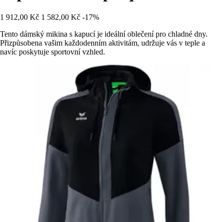
1 912,00 Kč
1 582,00 Kč
-17%
Tento dámský mikina s kapucí je ideální oblečení pro chladné dny.
Přizpůsobena vašim každodenním aktivitám, udržuje vás v teple a
navíc poskytuje sportovní vzhled.