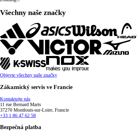
Všechny naše značky
Objevte všechny naše značky
Zákaznický servis ve Francie
Kontaktujte nás
11 rue Bernard Maris
37270 Montlouis-sur-Loire, Francie
+33 1 86 47 62 58
Bezpečná platba