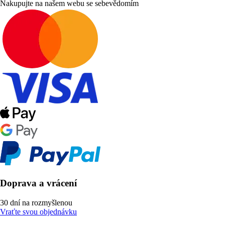
Nakupujte na našem webu se sebevědomím
Doprava a vrácení
30 dní na rozmyšlenou
Vraťte svou objednávku