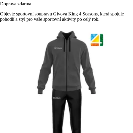
Doprava zdarma
Objevte sportovní soupravu Givova King 4 Seasons, která spojuje
pohodlí a styl pro vaše sportovní aktivity po celý rok.