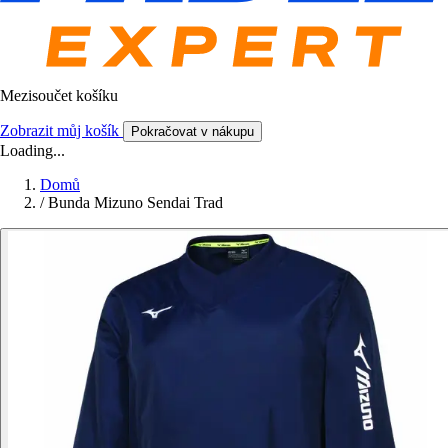
Mezisoučet košíku
Zobrazit můj košík
Pokračovat v nákupu
Loading...
Domů
/
Bunda Mizuno Sendai Trad