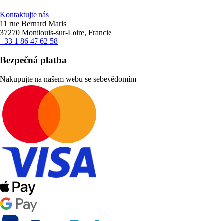
Kontaktujte nás
11 rue Bernard Maris
37270 Montlouis-sur-Loire, Francie
+33 1 86 47 62 58
Bezpečná platba
Nakupujte na našem webu se sebevědomím