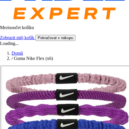
Mezisoučet košíku
Zobrazit můj košík
Pokračovat v nákupu
Loading...
Domů
/
Guma Nike Flex (x6)