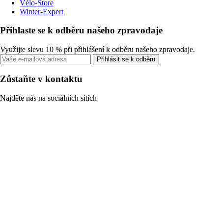
Vélo-Store
Winter-Expert
Přihlaste se k odběru našeho zpravodaje
Využijte slevu 10 % při přihlášení k odběru našeho zpravodaje.
Přihlásit se k odběru
Zůstaňte v kontaktu
Najděte nás na sociálních sítích