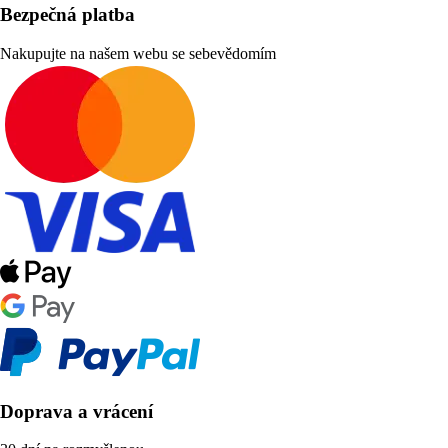
Bezpečná platba
Nakupujte na našem webu se sebevědomím
Doprava a vrácení