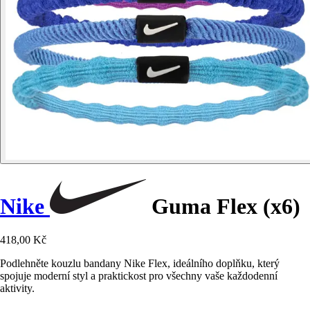
Nike
Guma Flex (x6)
418,00 Kč
Podlehněte kouzlu bandany Nike Flex, ideálního doplňku, který
spojuje moderní styl a praktickost pro všechny vaše každodenní
aktivity.