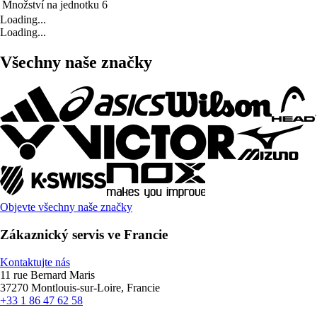
Množství na jednotku
6
Loading...
Loading...
Všechny naše značky
Objevte všechny naše značky
Zákaznický servis ve Francie
Kontaktujte nás
11 rue Bernard Maris
37270 Montlouis-sur-Loire, Francie
+33 1 86 47 62 58