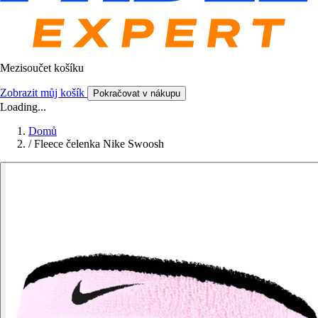
Mezisoučet košíku
Zobrazit můj košík
Pokračovat v nákupu
Loading...
Domů
/
Fleece čelenka Nike Swoosh