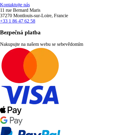
Kontaktujte nás
11 rue Bernard Maris
37270 Montlouis-sur-Loire, Francie
+33 1 86 47 62 58
Bezpečná platba
Nakupujte na našem webu se sebevědomím