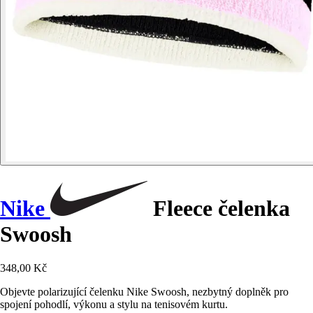
Nike
Fleece čelenka
Swoosh
348,00 Kč
Objevte polarizující čelenku Nike Swoosh, nezbytný doplněk pro
spojení pohodlí, výkonu a stylu na tenisovém kurtu.