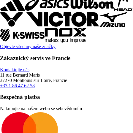
Objevte všechny naše značky
Zákaznický servis ve Francie
Kontaktujte nás
11 rue Bernard Maris
37270 Montlouis-sur-Loire, Francie
+33 1 86 47 62 58
Bezpečná platba
Nakupujte na našem webu se sebevědomím