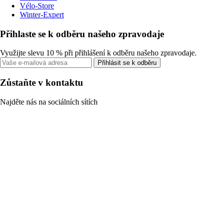
Vélo-Store
Winter-Expert
Přihlaste se k odběru našeho zpravodaje
Využijte slevu 10 % při přihlášení k odběru našeho zpravodaje.
Přihlásit se k odběru
Zůstaňte v kontaktu
Najděte nás na sociálních sítích