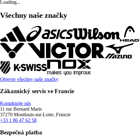
Loading...
Všechny naše značky
Objevte všechny naše značky
Zákaznický servis ve Francie
Kontaktujte nás
11 rue Bernard Maris
37270 Montlouis-sur-Loire, Francie
+33 1 86 47 62 58
Bezpečná platba