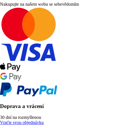
Nakupujte na našem webu se sebevědomím
Doprava a vrácení
30 dní na rozmyšlenou
Vraťte svou objednávku