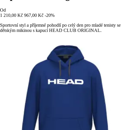
Od
1 210,00 Kč
967,00 Kč
-20%
Sportovní styl a příjemné pohodlí po celý den pro mladé tenisty se
dětským mikinou s kapucí HEAD CLUB ORIGINAL.