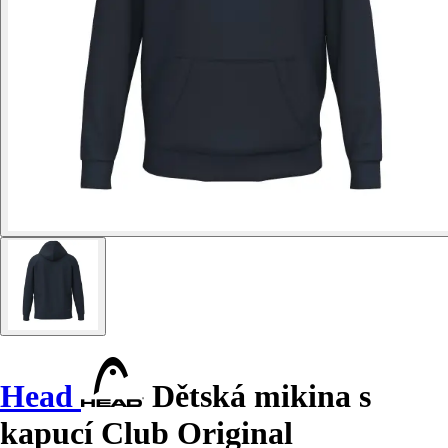
Head
Dětská mikina s
kapucí Club Original