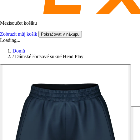
Mezisoučet košíku
Zobrazit můj košík
Pokračovat v nákupu
Loading...
Domů
/
Dámské šortsové sukně Head Play