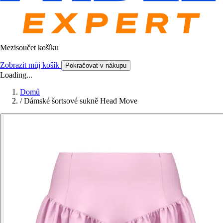
Mezisoučet košíku
Zobrazit můj košík
Pokračovat v nákupu
Loading...
Domů
/
Dámské šortsové sukně Head Move