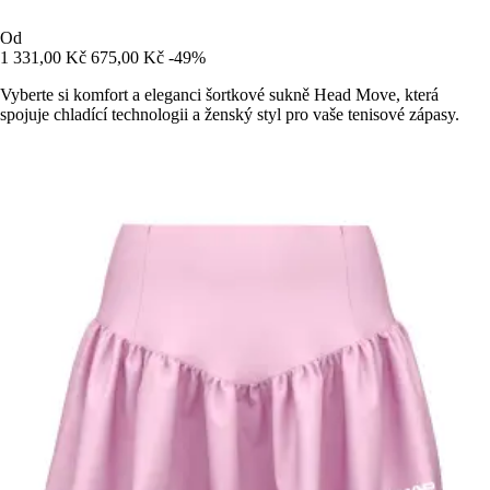
Od
1 331,00 Kč
675,00 Kč
-49%
Vyberte si komfort a eleganci šortkové sukně Head Move, která
spojuje chladící technologii a ženský styl pro vaše tenisové zápasy.