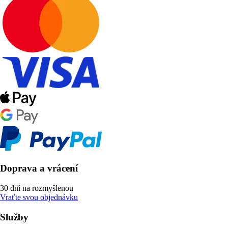
Doprava a vrácení
30 dní na rozmyšlenou
Vraťte svou objednávku
Služby