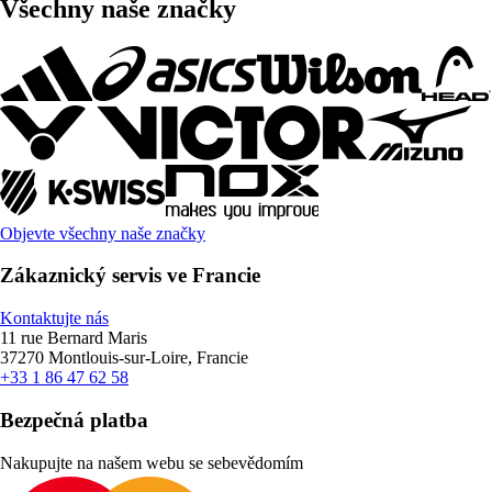
Všechny naše značky
Objevte všechny naše značky
Zákaznický servis ve Francie
Kontaktujte nás
11 rue Bernard Maris
37270 Montlouis-sur-Loire, Francie
+33 1 86 47 62 58
Bezpečná platba
Nakupujte na našem webu se sebevědomím