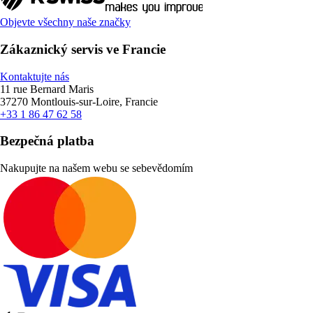
Objevte všechny naše značky
Zákaznický servis ve Francie
Kontaktujte nás
11 rue Bernard Maris
37270 Montlouis-sur-Loire, Francie
+33 1 86 47 62 58
Bezpečná platba
Nakupujte na našem webu se sebevědomím