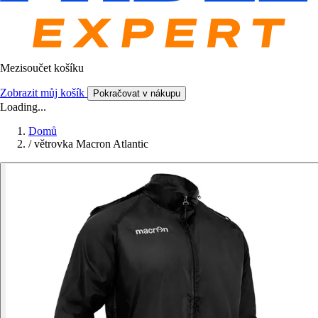
Mezisoučet košíku
Zobrazit můj košík
Pokračovat v nákupu
Loading...
Domů
/
větrovka Macron Atlantic