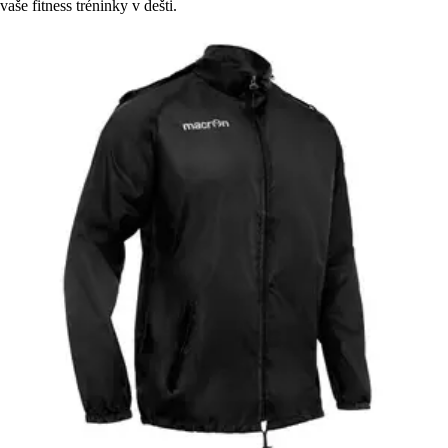
vaše fitness tréninky v dešti.