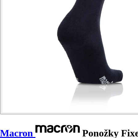
Macron
Ponožky Fixe