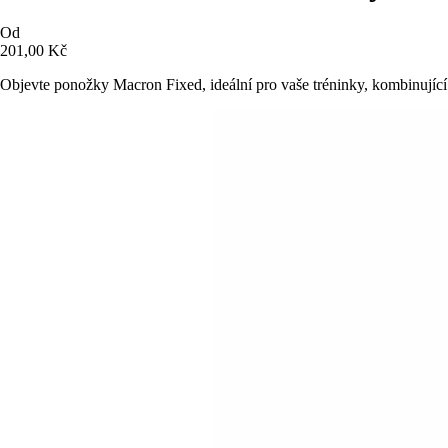
Od
201,00 Kč
Objevte ponožky Macron Fixed, ideální pro vaše tréninky, kombinující 