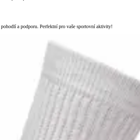
pohodlí a podporu. Perfektní pro vaše sportovní aktivity!