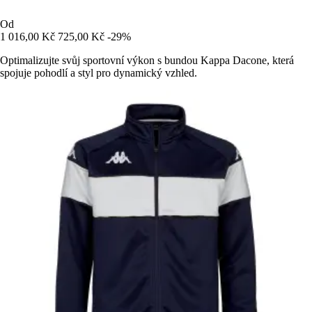
Od
1 016,00 Kč
725,00 Kč
-29%
Optimalizujte svůj sportovní výkon s bundou Kappa Dacone, která
spojuje pohodlí a styl pro dynamický vzhled.