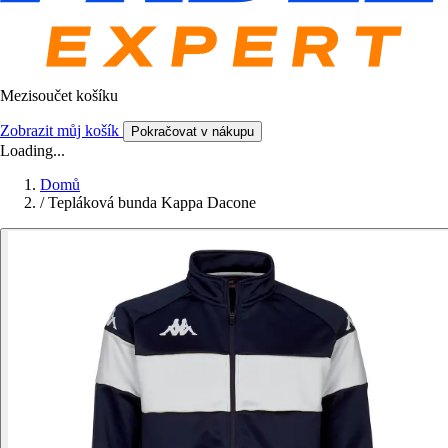
Mezisoučet košíku
Zobrazit můj košík
Pokračovat v nákupu
Loading...
Domů
/
Tepláková bunda Kappa Dacone