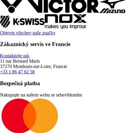
Objevte všechny naše značky
Zákaznický servis ve Francie
Kontaktujte nás
11 rue Bernard Maris
37270 Montlouis-sur-Loire, Francie
+33 1 86 47 62 58
Bezpečná platba
Nakupujte na našem webu se sebevědomím