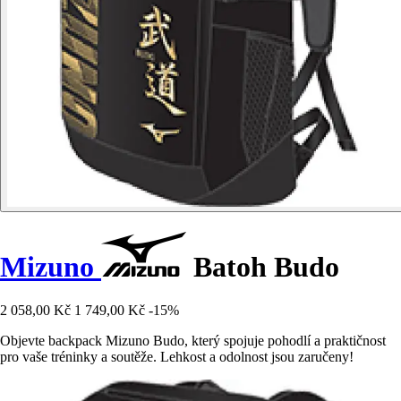
Mizuno
Batoh Budo
2 058,00 Kč
1 749,00 Kč
-15%
Objevte backpack Mizuno Budo, který spojuje pohodlí a praktičnost
pro vaše tréninky a soutěže. Lehkost a odolnost jsou zaručeny!