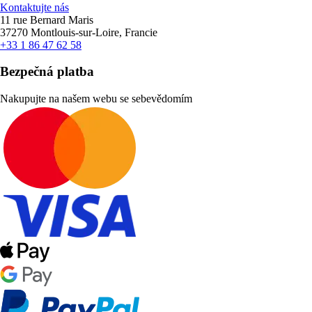
Kontaktujte nás
11 rue Bernard Maris
37270 Montlouis-sur-Loire, Francie
+33 1 86 47 62 58
Bezpečná platba
Nakupujte na našem webu se sebevědomím