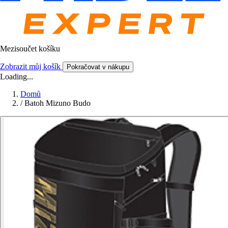
Mezisoučet košíku
Zobrazit můj košík
Pokračovat v nákupu
Loading...
Domů
/
Batoh Mizuno Budo