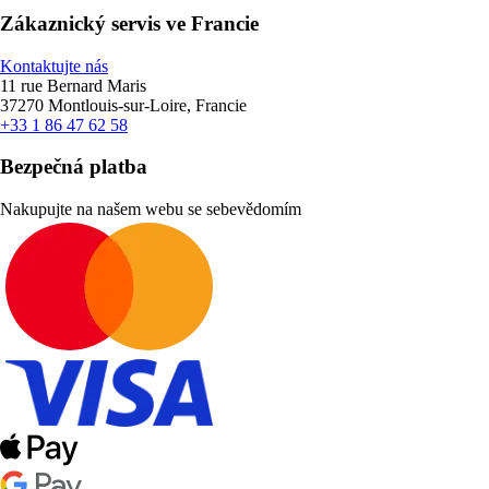
Zákaznický servis ve Francie
Kontaktujte nás
11 rue Bernard Maris
37270 Montlouis-sur-Loire, Francie
+33 1 86 47 62 58
Bezpečná platba
Nakupujte na našem webu se sebevědomím