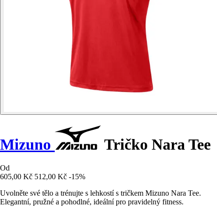
Mizuno
Tričko Nara Tee
Od
605,00 Kč
512,00 Kč
-15%
Uvolněte své tělo a trénujte s lehkostí s tričkem Mizuno Nara Tee.
Elegantní, pružné a pohodlné, ideální pro pravidelný fitness.