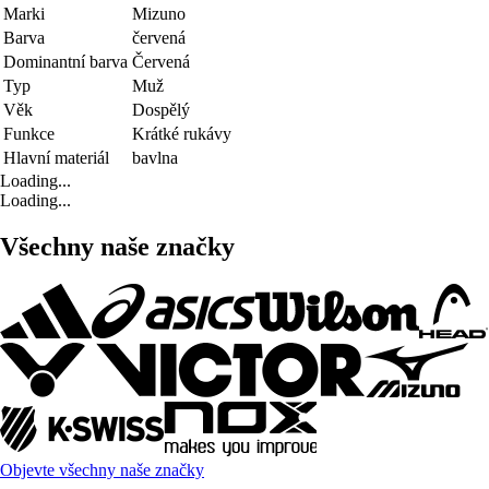
Marki
Mizuno
Barva
červená
Dominantní barva
Červená
Typ
Muž
Věk
Dospělý
Funkce
Krátké rukávy
Hlavní materiál
bavlna
Loading...
Loading...
Všechny naše značky
Objevte všechny naše značky