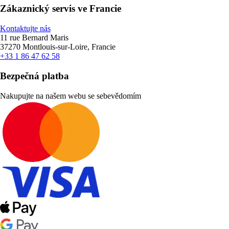
Zákaznický servis ve Francie
Kontaktujte nás
11 rue Bernard Maris
37270 Montlouis-sur-Loire, Francie
+33 1 86 47 62 58
Bezpečná platba
Nakupujte na našem webu se sebevědomím