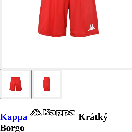
Kappa
Krátký
Borgo