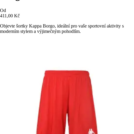
Od
411,00 Kč
Objevte šortky Kappa Borgo, ideální pro vaše sportovní aktivity s
moderním stylem a výjimečným pohodlím.