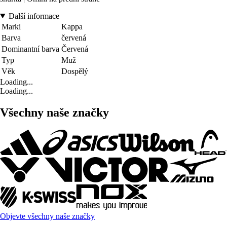
Další informace
Marki
Kappa
Barva
červená
Dominantní barva
Červená
Typ
Muž
Věk
Dospělý
Loading...
Loading...
Všechny naše značky
Objevte všechny naše značky