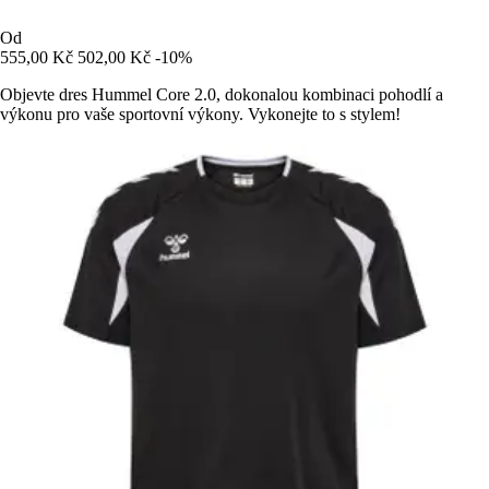
Od
555,00 Kč
502,00 Kč
-10%
Objevte dres Hummel Core 2.0, dokonalou kombinaci pohodlí a
výkonu pro vaše sportovní výkony. Vykonejte to s stylem!