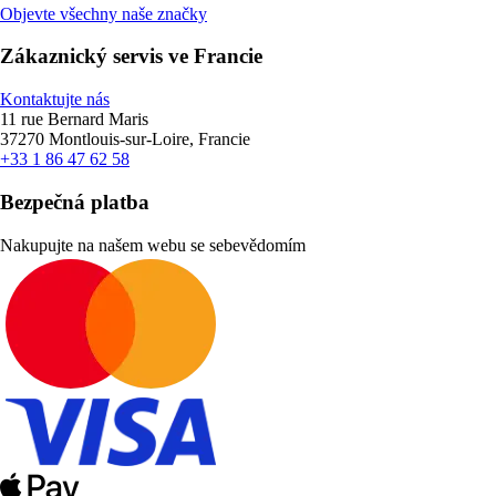
Objevte všechny naše značky
Zákaznický servis ve Francie
Kontaktujte nás
11 rue Bernard Maris
37270 Montlouis-sur-Loire, Francie
+33 1 86 47 62 58
Bezpečná platba
Nakupujte na našem webu se sebevědomím