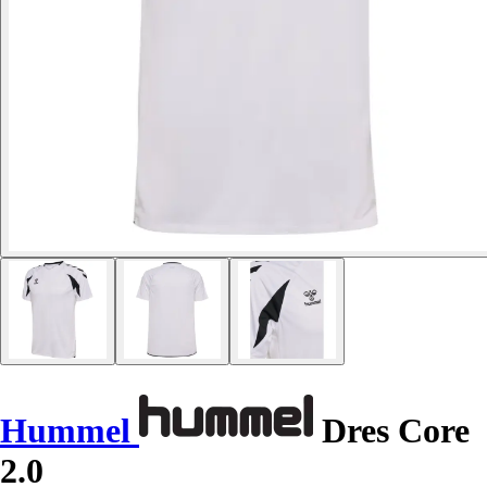
Hummel
Dres Core
2.0