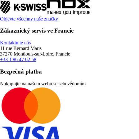
Objevte všechny naše značky
Zákaznický servis ve Francie
Kontaktujte nás
11 rue Bernard Maris
37270 Montlouis-sur-Loire, Francie
+33 1 86 47 62 58
Bezpečná platba
Nakupujte na našem webu se sebevědomím