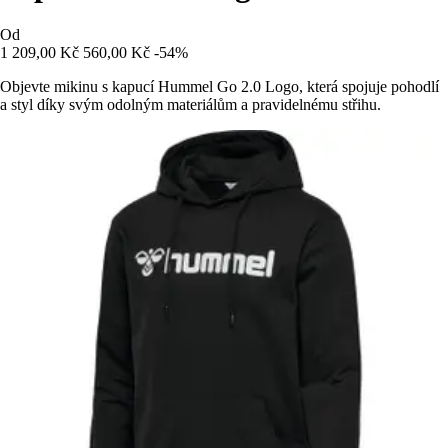
Od
1 209,00 Kč
560,00 Kč
-54%
Objevte mikinu s kapucí Hummel Go 2.0 Logo, která spojuje pohodlí
a styl díky svým odolným materiálům a pravidelnému střihu.