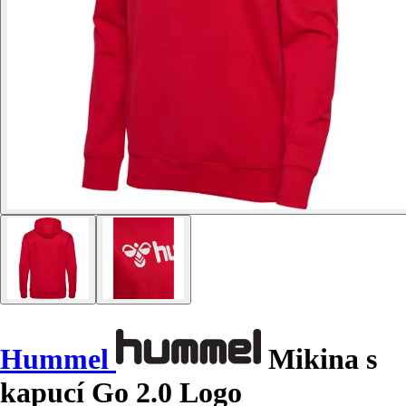
Hummel
Mikina s
kapucí Go 2.0 Logo