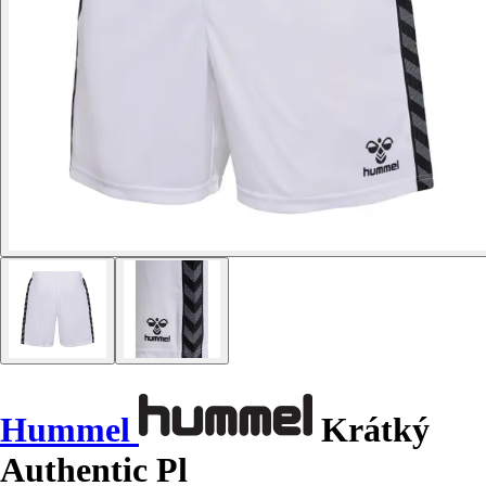
Hummel
Krátký
Authentic Pl