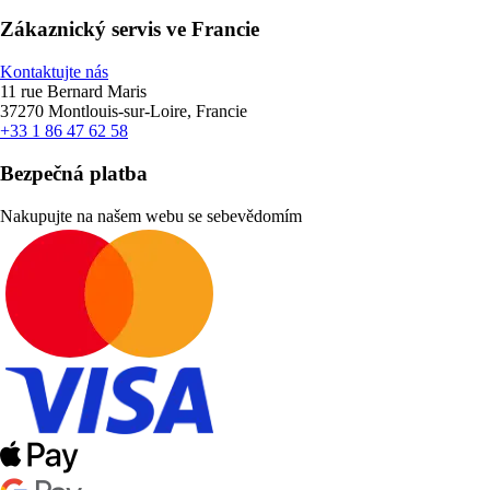
Zákaznický servis ve Francie
Kontaktujte nás
11 rue Bernard Maris
37270 Montlouis-sur-Loire, Francie
+33 1 86 47 62 58
Bezpečná platba
Nakupujte na našem webu se sebevědomím