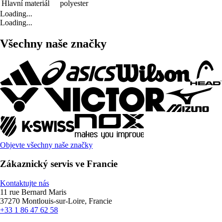
Hlavní materiál
polyester
Loading...
Loading...
Všechny naše značky
Objevte všechny naše značky
Zákaznický servis ve Francie
Kontaktujte nás
11 rue Bernard Maris
37270 Montlouis-sur-Loire, Francie
+33 1 86 47 62 58