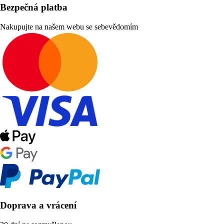
Bezpečná platba
Nakupujte na našem webu se sebevědomím
Doprava a vrácení