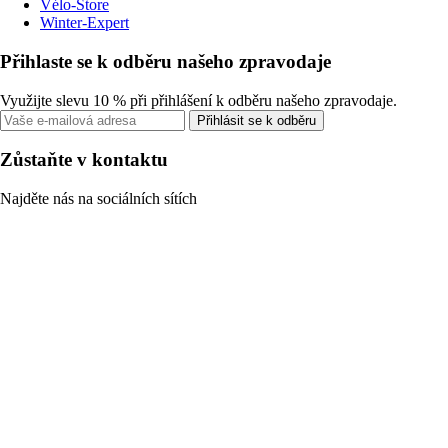
Vélo-Store
Winter-Expert
Přihlaste se k odběru našeho zpravodaje
Využijte slevu 10 % při přihlášení k odběru našeho zpravodaje.
Přihlásit se k odběru
Zůstaňte v kontaktu
Najděte nás na sociálních sítích