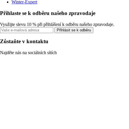
Winter-Expert
Přihlaste se k odběru našeho zpravodaje
Využijte slevu 10 % při přihlášení k odběru našeho zpravodaje.
Přihlásit se k odběru
Zůstaňte v kontaktu
Najděte nás na sociálních sítích