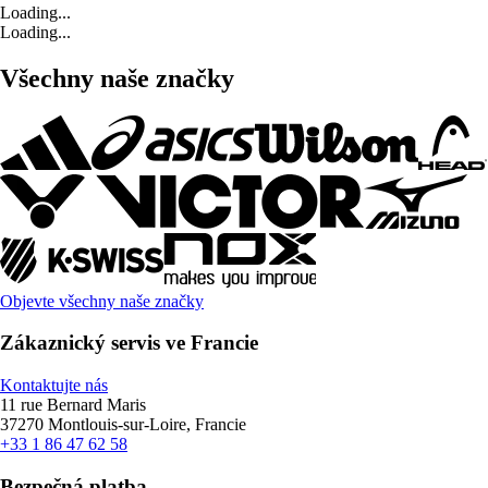
Loading...
Loading...
Všechny naše značky
Objevte všechny naše značky
Zákaznický servis ve Francie
Kontaktujte nás
11 rue Bernard Maris
37270 Montlouis-sur-Loire, Francie
+33 1 86 47 62 58
Bezpečná platba