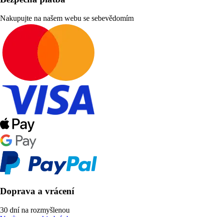
Nakupujte na našem webu se sebevědomím
Doprava a vrácení
30 dní na rozmyšlenou