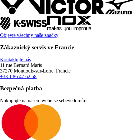
Objevte všechny naše značky
Zákaznický servis ve Francie
Kontaktujte nás
11 rue Bernard Maris
37270 Montlouis-sur-Loire, Francie
+33 1 86 47 62 58
Bezpečná platba
Nakupujte na našem webu se sebevědomím