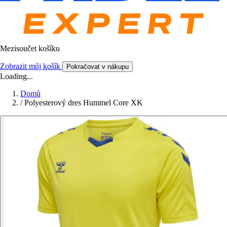
Mezisoučet košíku
Zobrazit můj košík
Pokračovat v nákupu
Loading...
Domů
/
Polyesterový dres Hummel Core XK