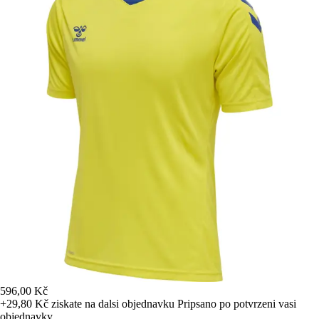
596,00 Kč
+29,80 Kč
ziskate na dalsi objednavku
Pripsano po potvrzeni vasi
objednavky