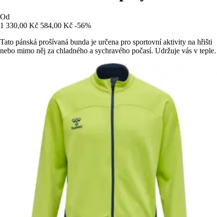
Od
1 330,00 Kč
584,00 Kč
-56%
Tato pánská prošívaná bunda je určena pro sportovní aktivity na hřišti
nebo mimo něj za chladného a sychravého počasí. Udržuje vás v teple.