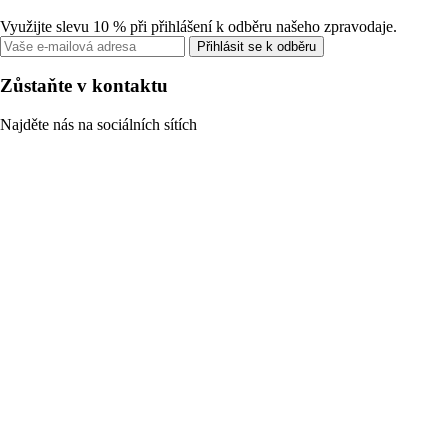
Využijte slevu 10 % při přihlášení k odběru našeho zpravodaje.
Přihlásit se k odběru
Zůstaňte v kontaktu
Najděte nás na sociálních sítích