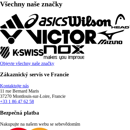
Všechny naše značky
Objevte všechny naše značky
Zákaznický servis ve Francie
Kontaktujte nás
11 rue Bernard Maris
37270 Montlouis-sur-Loire, Francie
+33 1 86 47 62 58
Bezpečná platba
Nakupujte na našem webu se sebevědomím