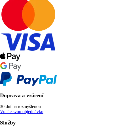
Doprava a vrácení
30 dní na rozmyšlenou
Vraťte svou objednávku
Služby