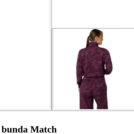
 bunda Match