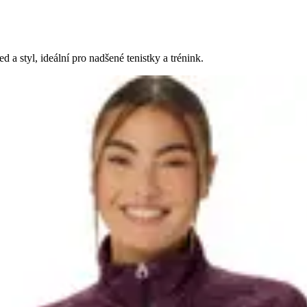
a styl, ideální pro nadšené tenistky a trénink.