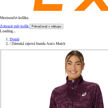
Mezisoučet košíku
Zobrazit můj košík
Pokračovat v nákupu
Loading...
Domů
/
Dámská zipová bunda Asics Match