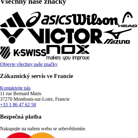
Všechny naše značky
Objevte všechny naše značky
Zákaznický servis ve Francie
Kontaktujte nás
11 rue Bernard Maris
37270 Montlouis-sur-Loire, Francie
+33 1 86 47 62 58
Bezpečná platba
Nakupujte na našem webu se sebevědomím