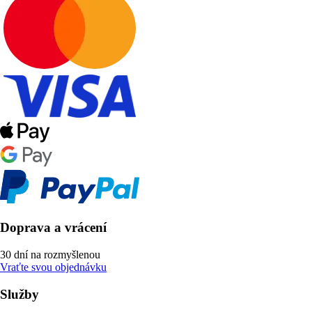
Doprava a vrácení
30 dní na rozmyšlenou
Vraťte svou objednávku
Služby