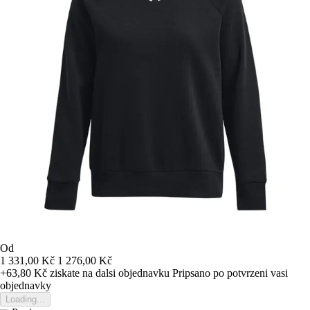
Od
1 331,00 Kč
1 276,00 Kč
+63,80 Kč
ziskate na dalsi objednavku
Pripsano po potvrzeni vasi
objednavky
Loading...