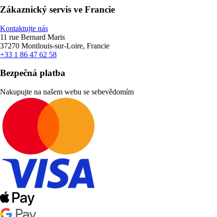
Zákaznický servis ve Francie
Kontaktujte nás
11 rue Bernard Maris
37270 Montlouis-sur-Loire, Francie
+33 1 86 47 62 58
Bezpečná platba
Nakupujte na našem webu se sebevědomím