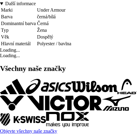
Další informace
Marki
Under Armour
Barva
černá/bílá
Dominantní barva
Černá
Typ
Žena
Věk
Dospělý
Hlavní materiál
Polyester / bavlna
Loading...
Loading...
Všechny naše značky
Objevte všechny naše značky