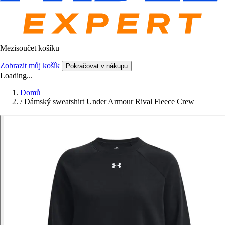
Mezisoučet košíku
Zobrazit můj košík
Pokračovat v nákupu
Loading...
Domů
/
Dámský sweatshirt Under Armour Rival Fleece Crew