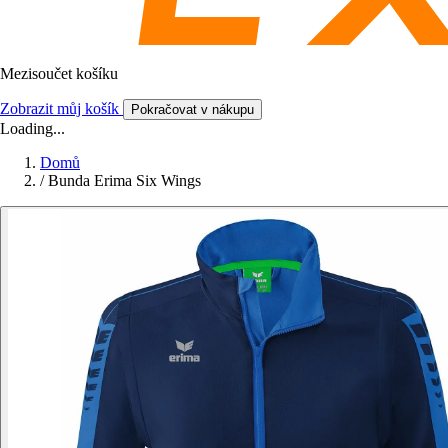
Mezisoučet košíku
Zobrazit můj košík
Pokračovat v nákupu
Loading...
Domů
/
Bunda Erima Six Wings