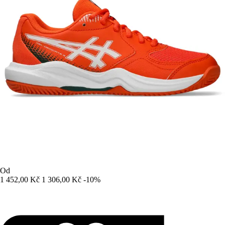
Od
1 452,00 Kč
1 306,00 Kč
-10%