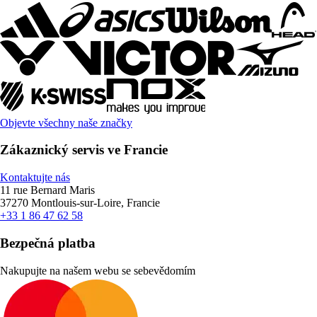
Objevte všechny naše značky
Zákaznický servis ve Francie
Kontaktujte nás
11 rue Bernard Maris
37270 Montlouis-sur-Loire, Francie
+33 1 86 47 62 58
Bezpečná platba
Nakupujte na našem webu se sebevědomím