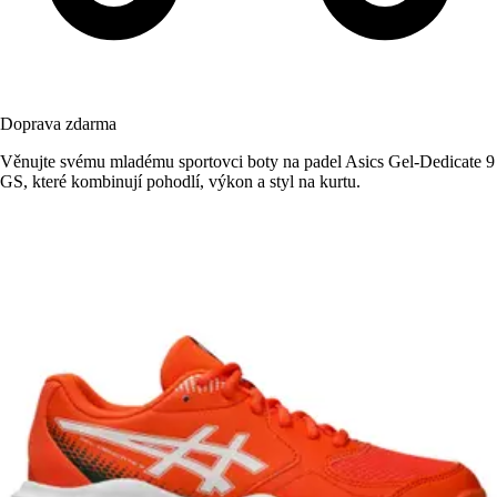
Doprava zdarma
Věnujte svému mladému sportovci boty na padel Asics Gel-Dedicate 9
GS, které kombinují pohodlí, výkon a styl na kurtu.