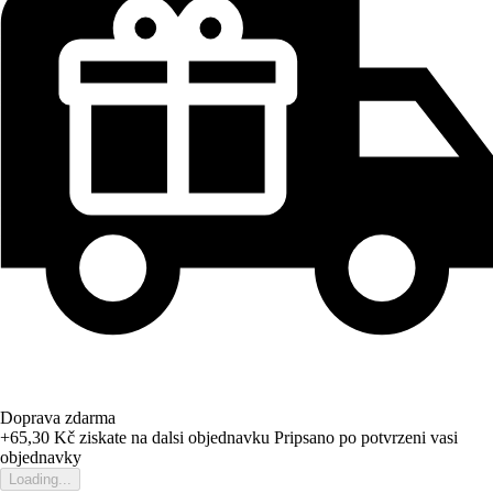
Doprava zdarma
+65,30 Kč
ziskate na dalsi objednavku
Pripsano po potvrzeni vasi
objednavky
Loading...