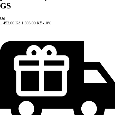
GS
Od
1 452,00 Kč
1 306,00 Kč
-10%