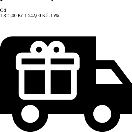
Od
1 815,00 Kč
1 542,00 Kč
-15%