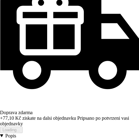
Doprava zdarma
+77,10 Kč
ziskate na dalsi objednavku
Pripsano po potvrzeni vasi
objednavky
Loading...
Popis