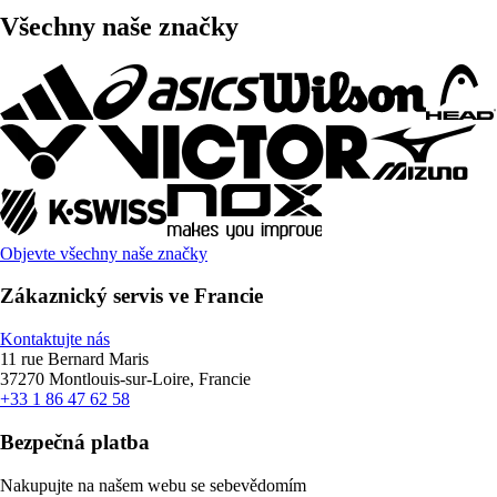
Všechny naše značky
Objevte všechny naše značky
Zákaznický servis ve Francie
Kontaktujte nás
11 rue Bernard Maris
37270 Montlouis-sur-Loire, Francie
+33 1 86 47 62 58
Bezpečná platba
Nakupujte na našem webu se sebevědomím