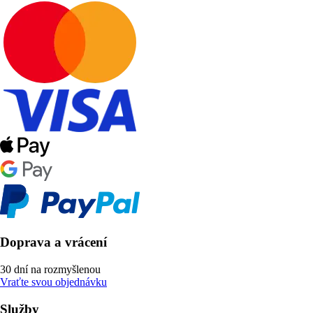
Doprava a vrácení
30 dní na rozmyšlenou
Vraťte svou objednávku
Služby