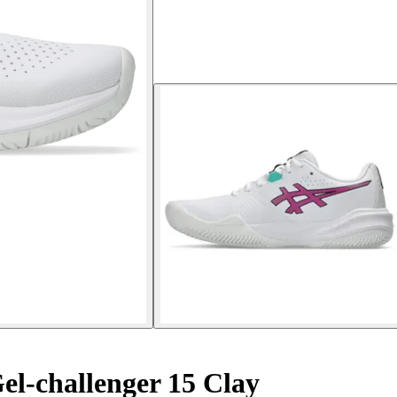
el-challenger 15 Clay