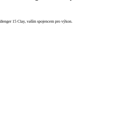
allenger 15 Clay, vaším spojencem pro výkon.