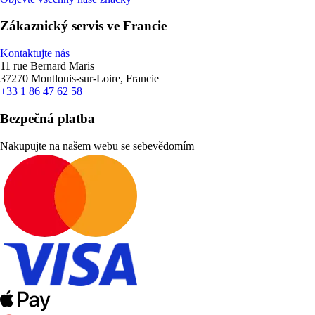
Zákaznický servis ve Francie
Kontaktujte nás
11 rue Bernard Maris
37270 Montlouis-sur-Loire, Francie
+33 1 86 47 62 58
Bezpečná platba
Nakupujte na našem webu se sebevědomím