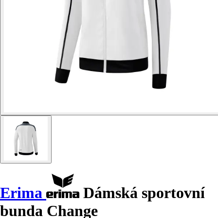
Erima
Dámská sportovní
bunda Change