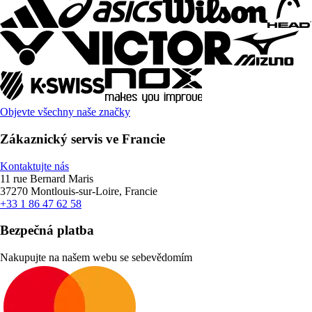
Objevte všechny naše značky
Zákaznický servis ve Francie
Kontaktujte nás
11 rue Bernard Maris
37270 Montlouis-sur-Loire, Francie
+33 1 86 47 62 58
Bezpečná platba
Nakupujte na našem webu se sebevědomím