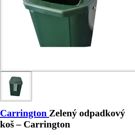
Carrington
Zelený odpadkový
koš – Carrington