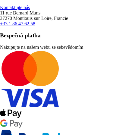
Kontaktujte nás
11 rue Bernard Maris
37270 Montlouis-sur-Loire, Francie
+33 1 86 47 62 58
Bezpečná platba
Nakupujte na našem webu se sebevědomím