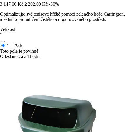
3 147,00 Kč
2 202,00 Kč
-30%
Optimalizujte své tenisové hřiště pomocí zeleného koše Carrington,
ideálního pro udržení čistého a organizovaného prostředí.
Velikost
*
TU
24h
Toto pole je povinné
Odesláno za 24 hodin