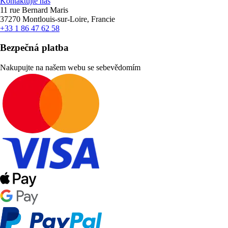
Kontaktujte nás
11 rue Bernard Maris
37270 Montlouis-sur-Loire, Francie
+33 1 86 47 62 58
Bezpečná platba
Nakupujte na našem webu se sebevědomím