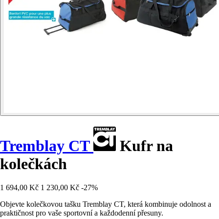
Tremblay CT
Kufr na
kolečkách
1 694,00 Kč
1 230,00 Kč
-27%
Objevte kolečkovou tašku Tremblay CT, která kombinuje odolnost a
praktičnost pro vaše sportovní a každodenní přesuny.