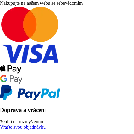
Nakupujte na našem webu se sebevědomím
Doprava a vrácení
30 dní na rozmyšlenou
Vraťte svou objednávku