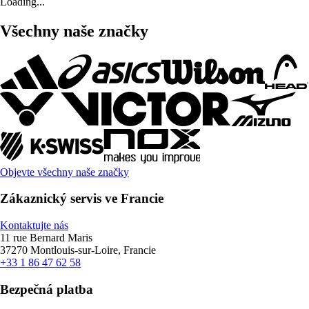
Loading...
Všechny naše značky
Objevte všechny naše značky
Zákaznický servis ve Francie
Kontaktujte nás
11 rue Bernard Maris
37270 Montlouis-sur-Loire, Francie
+33 1 86 47 62 58
Bezpečná platba