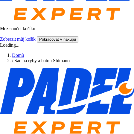
Mezisoučet košíku
Zobrazit můj košík
Pokračovat v nákupu
Loading...
Domů
/
Sac na ryby a batoh Shimano