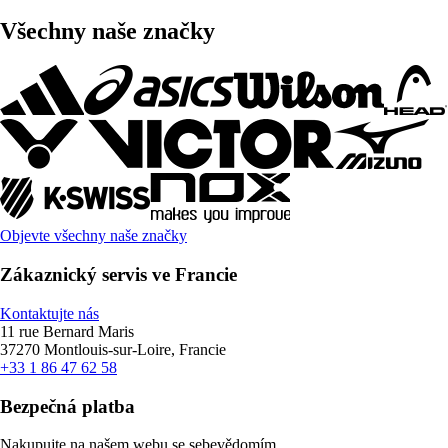
Všechny naše značky
Objevte všechny naše značky
Zákaznický servis ve Francie
Kontaktujte nás
11 rue Bernard Maris
37270 Montlouis-sur-Loire, Francie
+33 1 86 47 62 58
Bezpečná platba
Nakupujte na našem webu se sebevědomím