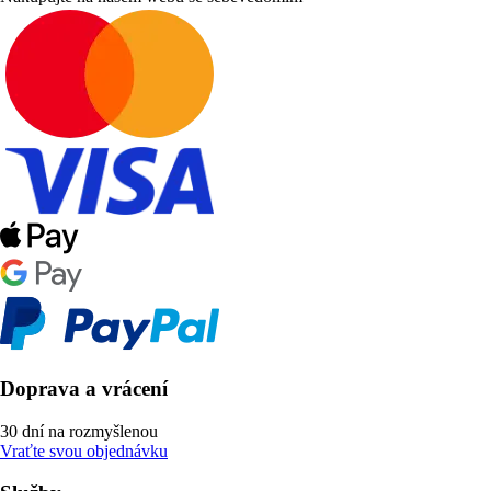
Doprava a vrácení
30 dní na rozmyšlenou
Vraťte svou objednávku