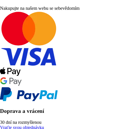
Nakupujte na našem webu se sebevědomím
Doprava a vrácení
30 dní na rozmyšlenou
Vraťte svou objednávku