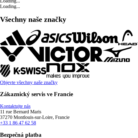
Loading...
Loading...
Všechny naše značky
Objevte všechny naše značky
Zákaznický servis ve Francie
Kontaktujte nás
11 rue Bernard Maris
37270 Montlouis-sur-Loire, Francie
+33 1 86 47 62 58
Bezpečná platba