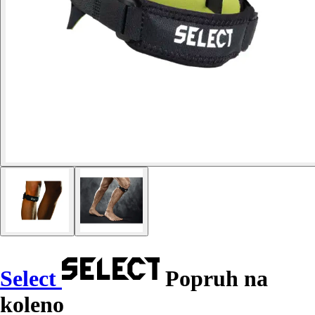
Select
Popruh na
koleno