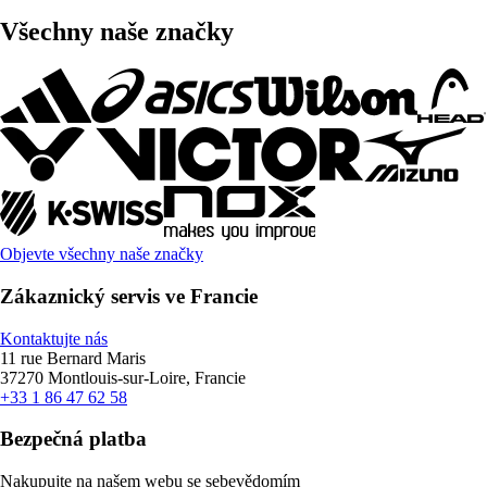
Všechny naše značky
Objevte všechny naše značky
Zákaznický servis ve Francie
Kontaktujte nás
11 rue Bernard Maris
37270 Montlouis-sur-Loire, Francie
+33 1 86 47 62 58
Bezpečná platba
Nakupujte na našem webu se sebevědomím