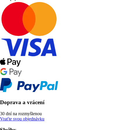
Doprava a vrácení
30 dní na rozmyšlenou
Vraťte svou objednávku
Služby