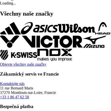
Loading...
Všechny naše značky
Objevte všechny naše značky
Zákaznický servis ve Francie
Kontaktujte nás
11 rue Bernard Maris
37270 Montlouis-sur-Loire, Francie
+33 1 86 47 62 58
Bezpečná platba