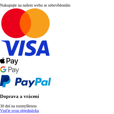
Nakupujte na našem webu se sebevědomím
Doprava a vrácení
30 dní na rozmyšlenou
Vraťte svou objednávku